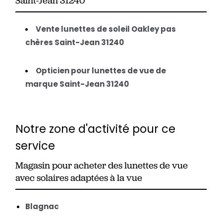
Saint-Jean 31240
Vente lunettes de soleil Oakley pas
chères Saint-Jean 31240
Opticien pour lunettes de vue de
marque Saint-Jean 31240
Notre zone d'activité pour ce
service
Magasin pour acheter des lunettes de vue
avec solaires adaptées à la vue
Blagnac