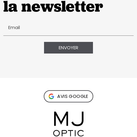
la newsletter
Email
AVIS GOOGLE