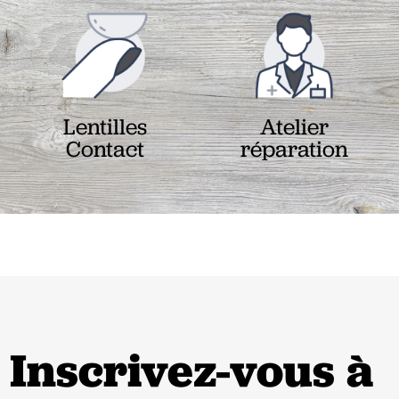
Lentilles
Atelier
Contact
réparation
Inscrivez-vous à