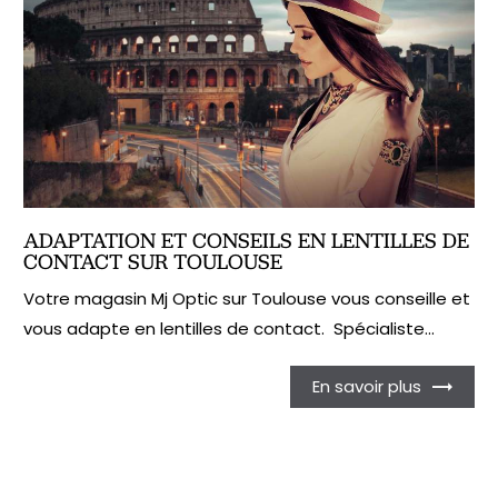
ADAPTATION ET CONSEILS EN LENTILLES DE
CONTACT SUR TOULOUSE
Votre magasin Mj Optic sur Toulouse vous conseille et
vous adapte en lentilles de contact. Spécialiste...
En savoir plus