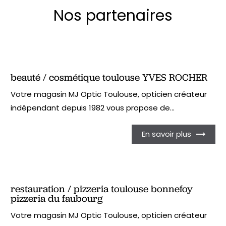
Nos partenaires
beauté / cosmétique toulouse YVES ROCHER
Votre magasin MJ Optic Toulouse, opticien créateur
indépendant depuis 1982 vous propose de...
En savoir plus
restauration / pizzeria toulouse bonnefoy
pizzeria du faubourg
Votre magasin MJ Optic Toulouse, opticien créateur