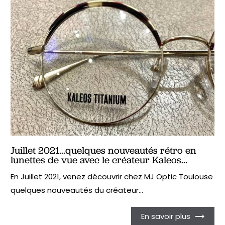
Juillet 2021...quelques nouveautés rétro en
lunettes de vue avec le créateur Kaleos...
En Juillet 2021, venez découvrir chez MJ Optic Toulouse
quelques nouveautés du créateur...
En savoir plus