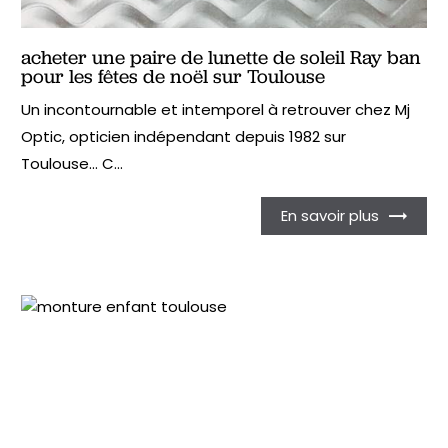
acheter une paire de lunette de soleil Ray ban
pour les fêtes de noël sur Toulouse
Un incontournable et intemporel à retrouver chez Mj
Optic, opticien indépendant depuis 1982 sur
Toulouse... C...
En savoir plus