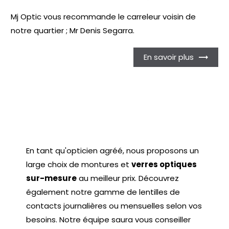
Mj Optic vous recommande le carreleur voisin de
notre quartier ; Mr Denis Segarra.
En savoir plus
En tant qu'opticien agréé, nous proposons un
large choix de montures et
verres optiques
sur-mesure
au meilleur prix. Découvrez
également notre gamme de lentilles de
contacts journalières ou mensuelles selon vos
besoins. Notre équipe saura vous conseiller