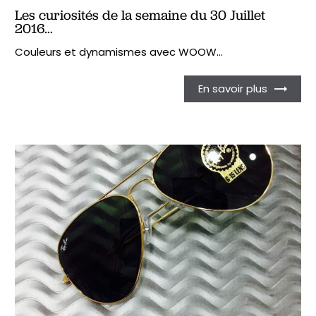
Les curiosités de la semaine du 30 Juillet
2016...
Couleurs et dynamismes avec WOOW...
En savoir plus