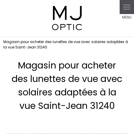
Panneau de gestion des cookies
Magasin pour acheter des lunettes de vue avec solaires adaptées à
la vue Saint-Jean 31240
Magasin pour acheter
des lunettes de vue avec
solaires adaptées à la
vue Saint-Jean 31240