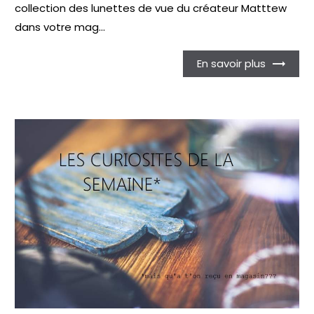
collection des lunettes de vue du créateur Matttew
dans votre mag...
En savoir plus