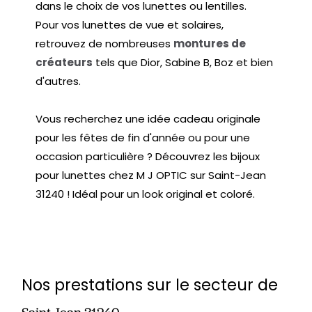
dans le choix de vos lunettes ou lentilles.
Pour vos lunettes de vue et solaires,
retrouvez de nombreuses
montures de
créateurs
tels que Dior, Sabine B, Boz et bien
d'autres.
Vous recherchez une idée cadeau originale
pour les fêtes de fin d'année ou pour une
occasion particulière ? Découvrez les bijoux
pour lunettes chez M J OPTIC sur Saint-Jean
31240 ! Idéal pour un look original et coloré.
Nos prestations sur le secteur de