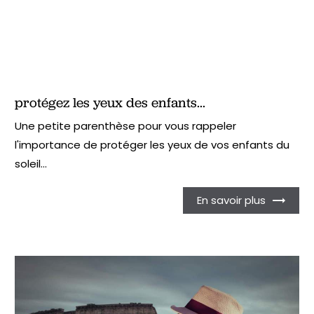
protégez les yeux des enfants...
Une petite parenthèse pour vous rappeler
l'importance de protéger les yeux de vos enfants du
soleil...
En savoir plus