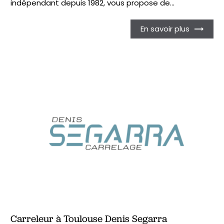
indépendant depuis 1982, vous propose de...
En savoir plus
Carreleur à Toulouse Denis Segarra