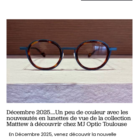
Décembre 2025....Un peu de couleur avec les
nouveautés en lunettes de vue de la collection
Matttew à découvrir chez MJ Optic Toulouse
En Décembre 2025, venez découvrir la nouvelle