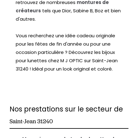
retrouvez de nombreuses
montures de
créateurs
tels que Dior, Sabine B, Boz et bien
d'autres.
Vous recherchez une idée cadeau originale
pour les fêtes de fin d'année ou pour une
occasion particulière ? Découvrez les bijoux
pour lunettes chez M J OPTIC sur Saint-Jean
31240 ! Idéal pour un look original et coloré.
Nos prestations sur le secteur de
Saint-Jean 31240