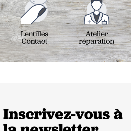
Lentilles
Atelier
Contact
réparation
Inscrivez-vous à
la newsletter