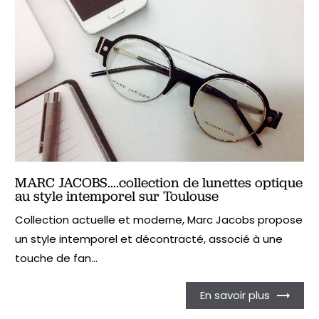
MARC JACOBS....collection de lunettes optique
au style intemporel sur Toulouse
Collection actuelle et moderne, Marc Jacobs propose
un style intemporel et décontracté, associé à une
touche de fan...
En savoir plus