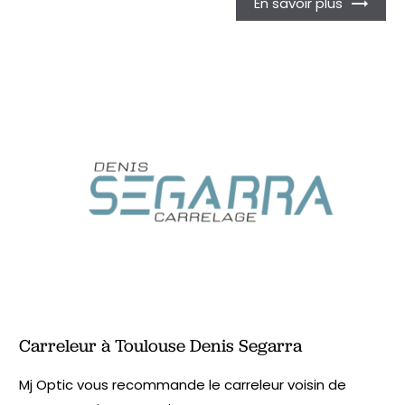
En savoir plus
Carreleur à Toulouse Denis Segarra
Mj Optic vous recommande le carreleur voisin de