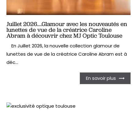
Juillet 2026....Glamour avec les nouveautés en
lunettes de vue de la créatrice Caroline
Abram à découvrir chez MJ Optic Toulouse
En Juillet 2026, la nouvelle collection glamour de
lunettes de vue de la créatrice Caroline Abram est à
déc...
En savoir plus