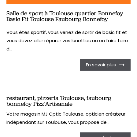
Salle de sport à Toulouse quartier Bonnefoy
Basic Fit Toulouse Faubourg Bonnefoy
Vous êtes sportif, vous venez de sortir de basic fit et
vous devez aller réparer vos lunettes ou en faire faire
d...
En savoir plus
restaurant, pizzeria Toulouse, faubourg
bonnefoy Pizz'Artisanale
Votre magasin MJ Optic Toulouse, opticien créateur
indépendant sur Toulouse, vous propose de...