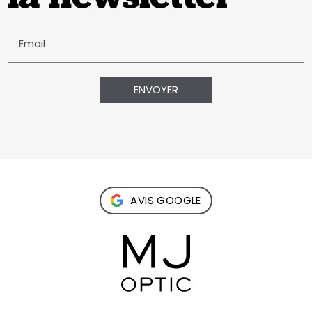
Email
AVIS GOOGLE