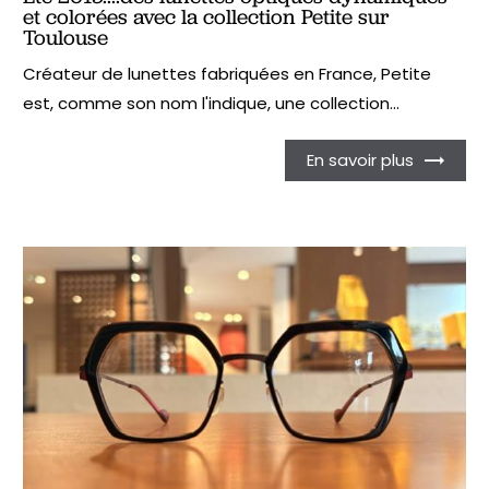
et colorées avec la collection Petite sur
Toulouse
Créateur de lunettes fabriquées en France, Petite
est, comme son nom l'indique, une collection...
En savoir plus