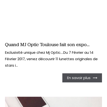
Quand MJ Optic Toulouse fait son expo...
Exclusivité unique chez Mj Optic....Du 7 Février au 14
Février 2017, venez découvrir 11 lunettes originales de
stars i...
En savoir plus