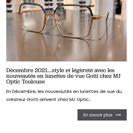
Décembre 2021....style et légèreté avec les
nouveautés en lunettes de vue Gotti chez MJ
Optic Toulouse
En Décembre, les nouveautés en lunettes de vue du
créateur Gotti arrivent chez MJ Optic...
En savoir plus