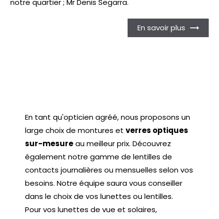
notre quartier ; Mr Denis Segarra.
En savoir plus
En tant qu'opticien agréé, nous proposons un
large choix de montures et
verres optiques
sur-mesure
au meilleur prix. Découvrez
également notre gamme de lentilles de
contacts journalières ou mensuelles selon vos
besoins. Notre équipe saura vous conseiller
dans le choix de vos lunettes ou lentilles.
Pour vos lunettes de vue et solaires,