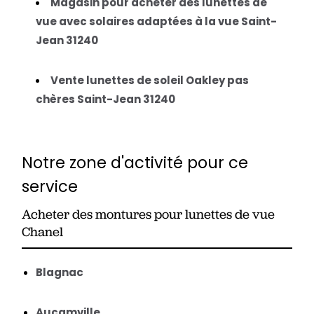
Magasin pour acheter des lunettes de
vue avec solaires adaptées à la vue Saint-
Jean 31240
Vente lunettes de soleil Oakley pas
chères Saint-Jean 31240
Notre zone d'activité pour ce
service
Acheter des montures pour lunettes de vue
Chanel
Blagnac
Aucamville