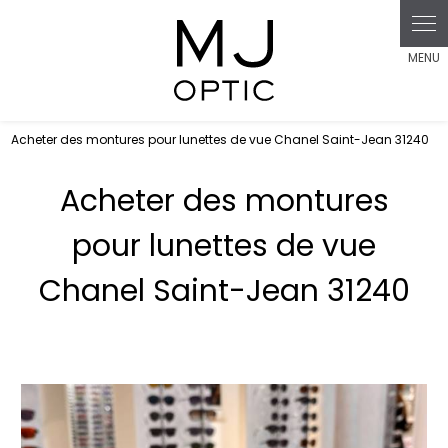
Panneau de gestion des cookies
Acheter des montures pour lunettes de vue Chanel Saint-Jean 31240
Acheter des montures
pour lunettes de vue
Chanel Saint-Jean 31240