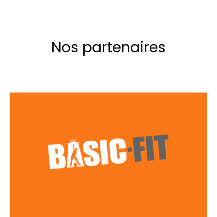
Nos partenaires