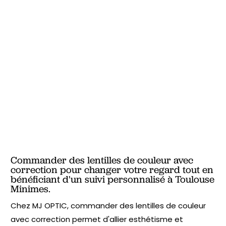
Commander des lentilles de couleur avec
correction pour changer votre regard tout en
bénéficiant d'un suivi personnalisé à Toulouse
Minimes.
Chez MJ OPTIC, commander des lentilles de couleur
avec correction permet d'allier esthétisme et